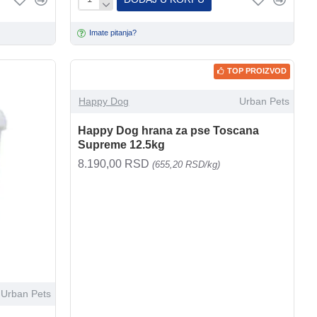
Imate pitanja?
TOP PROIZVOD
Happy Dog
Urban Pets
Happy Dog hrana za pse Toscana
Supreme 12.5kg
8.190,00 RSD
(655,20 RSD/kg)
Urban Pets