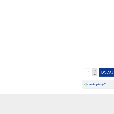
DODAJ
Imate pitanja?