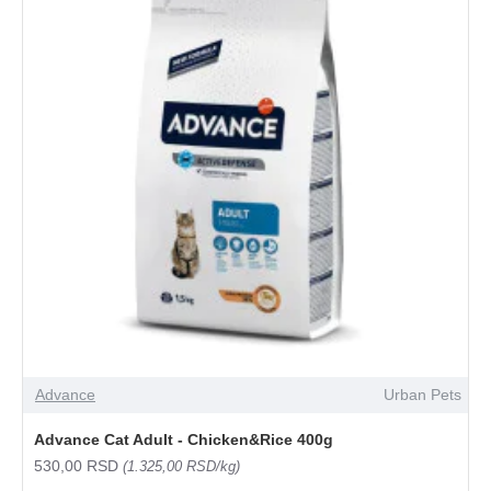
Advance
Urban Pets
Advance Cat Adult - Chicken&Rice 400g
530,00 RSD
(1.325,00 RSD/kg)