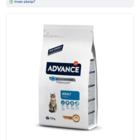
Imate pitanja?