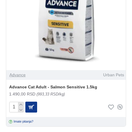
Advance
Urban Pets
Advance Cat Adult - Salmon Sensitive 1.5kg
1.490,00 RSD
(993,33 RSD/kg)
Imate pitanja?