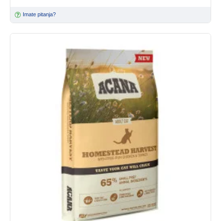
Imate pitanja?