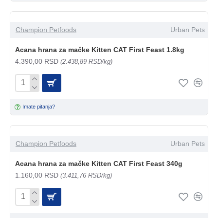
Champion Petfoods
Urban Pets
Acana hrana za mačke Kitten CAT First Feast 1.8kg
4.390,00 RSD
(2.438,89 RSD/kg)
Imate pitanja?
Champion Petfoods
Urban Pets
Acana hrana za mačke Kitten CAT First Feast 340g
1.160,00 RSD
(3.411,76 RSD/kg)