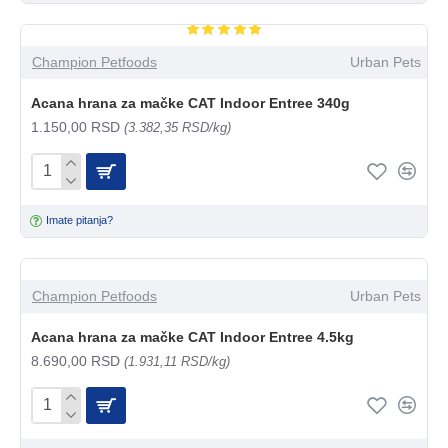
Champion Petfoods
Urban Pets
Acana hrana za mačke CAT Indoor Entree 340g
1.150,00 RSD
(3.382,35 RSD/kg)
Imate pitanja?
Champion Petfoods
Urban Pets
Acana hrana za mačke CAT Indoor Entree 4.5kg
8.690,00 RSD
(1.931,11 RSD/kg)