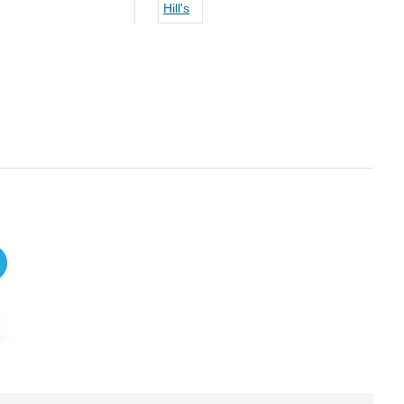
Hill's