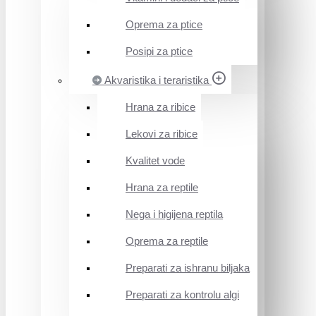
Oprema za ptice
Posipi za ptice
Akvaristika i teraristika
Hrana za ribice
Lekovi za ribice
Kvalitet vode
Hrana za reptile
Nega i higijena reptila
Oprema za reptile
Preparati za ishranu biljaka
Preparati za kontrolu algi