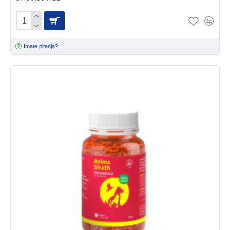
Imate pitanja?