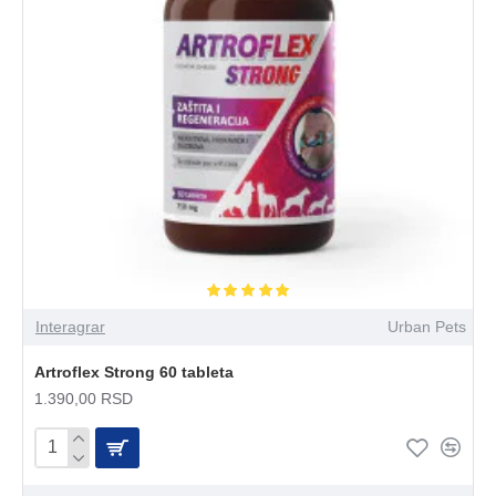
Interagrar
Urban Pets
Artroflex Strong 60 tableta
1.390,00 RSD