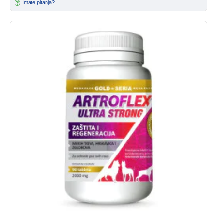
Imate pitanja?