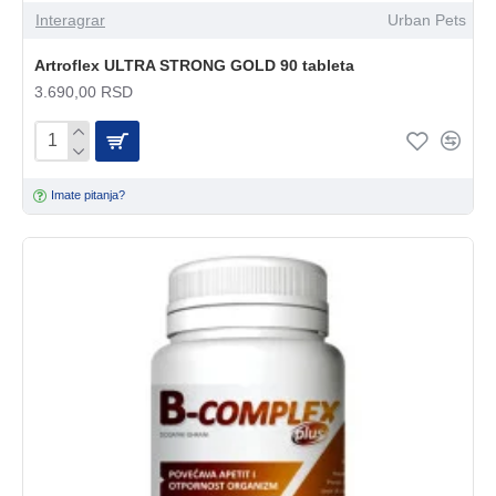
Interagrar
Urban Pets
Artroflex ULTRA STRONG GOLD 90 tableta
3.690,00 RSD
Imate pitanja?