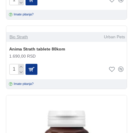
Imate pitanja?
Bio Strath
Urban Pets
Anima Strath tablete 80kom
1.690,00 RSD
Imate pitanja?