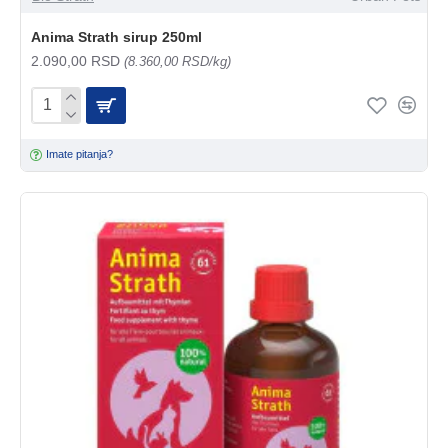
Anima Strath sirup 250ml
2.090,00 RSD
(8.360,00 RSD/kg)
Imate pitanja?