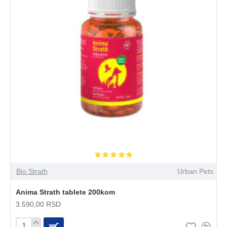
Bio Strath
Urban Pets
Anima Strath tablete 200kom
3.590,00 RSD