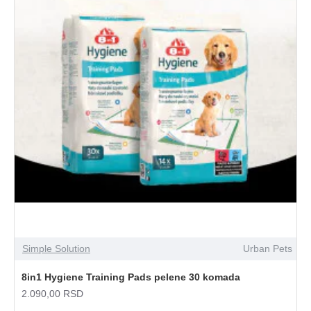
Simple Solution
Urban Pets
8in1 Hygiene Training Pads pelene 30 komada
2.090,00 RSD