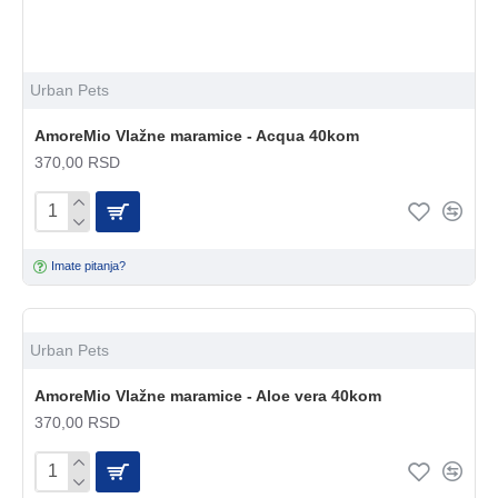
Urban Pets
AmoreMio Vlažne maramice - Acqua 40kom
370,00 RSD
Imate pitanja?
Urban Pets
AmoreMio Vlažne maramice - Aloe vera 40kom
370,00 RSD