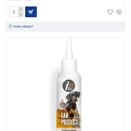
Imate pitanja?