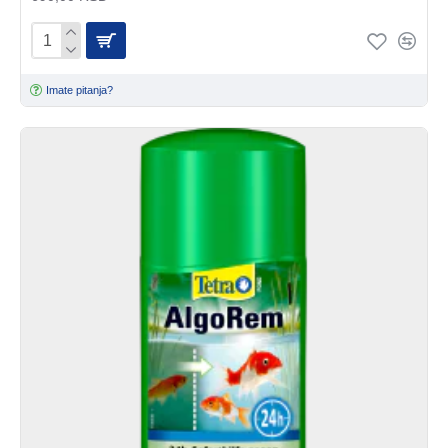
Imate pitanja?