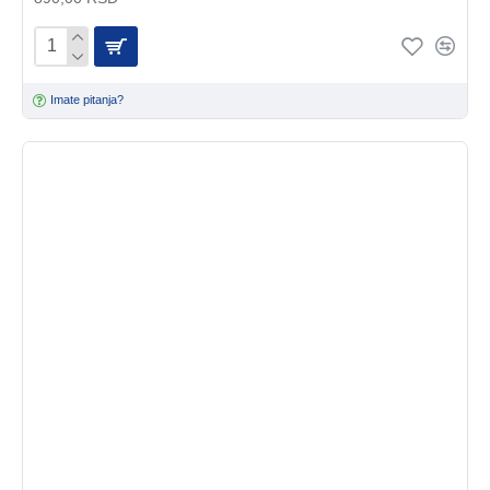
Imate pitanja?