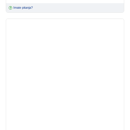
Imate pitanja?