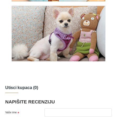
Utisci kupaca (0)
NAPIŠITE RECENZIJU
Vaše ime