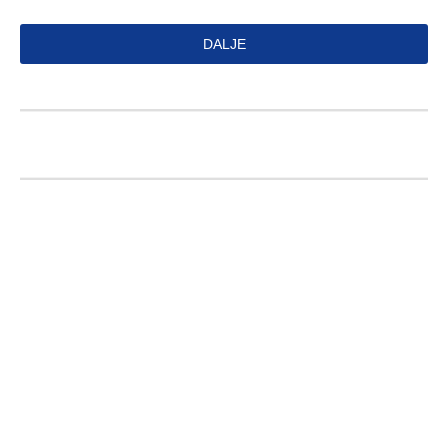
DALJE