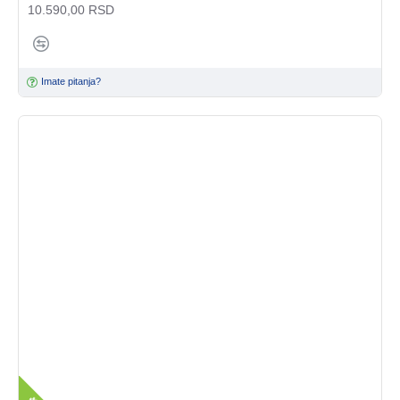
10.590,00 RSD
Imate pitanja?