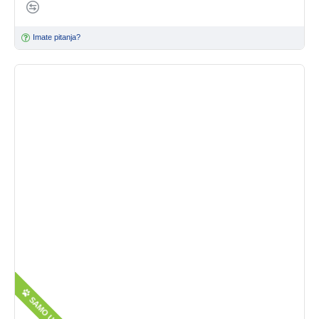
Imate pitanja?