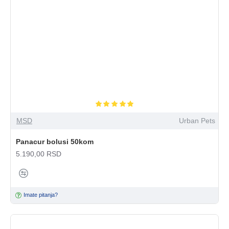
MSD
Urban Pets
Panacur bolusi 50kom
5.190,00 RSD
Imate pitanja?