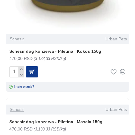
Schesir
Urban Pets
Schesir dog konzerva - Piletina i Kokos 150g
470,00 RSD
(3.133,33 RSD/kg)
Imate pitanja?
Schesir
Urban Pets
Schesir dog konzerva - Piletina i Masala 150g
470,00 RSD
(3.133,33 RSD/kg)