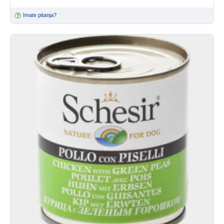
Imate pitanja?