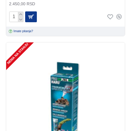
2.450,00 RSD
Imate pitanja?
NEMA NA STANJU