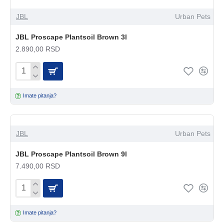
JBL
Urban Pets
JBL Proscape Plantsoil Brown 3l
2.890,00 RSD
Imate pitanja?
JBL
Urban Pets
JBL Proscape Plantsoil Brown 9l
7.490,00 RSD
Imate pitanja?