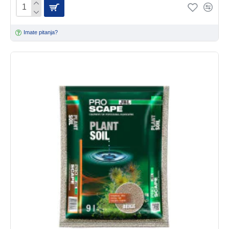
Imate pitanja?