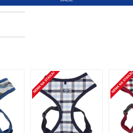
NEMA NA STANJU
NEMA NA STANJ