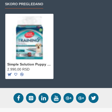
SKORO PREGLEDANO
Simple Solution Puppy Training Pads pelene 56 komada
2.990,00 RSD