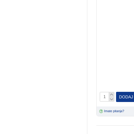
DODAJ
Imate pitanja?