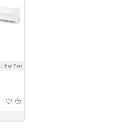
Urban Pets