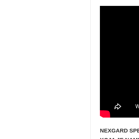
NEXGARD SPE