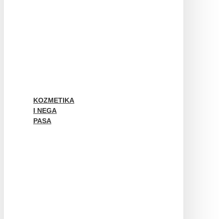
KOZMETIKA
I NEGA
PASA