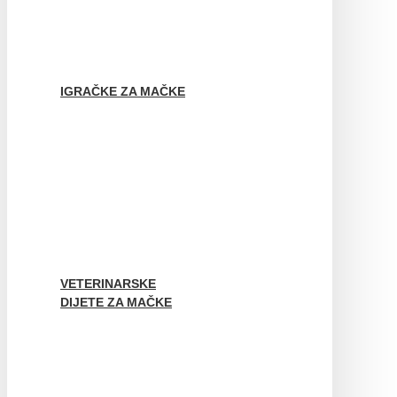
IGRAČKE ZA MAČKE
VETERINARSKE
DIJETE ZA MAČKE