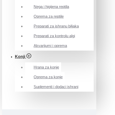
Nega i higijena reptila
Oprema za reptile
Preparati za ishranu biljaka
Preparati za kontrolu algi
Akvarijumi i oprema
Konji
Hrana za konje
Oprema za konje
Suplementi i dodaci ishrani