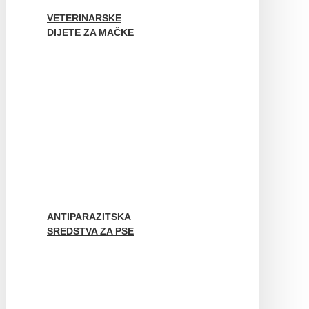
VETERINARSKE
DIJETE ZA MAČKE
ANTIPARAZITSKA
SREDSTVA ZA PSE