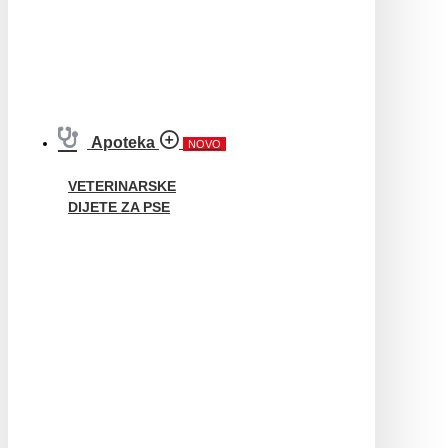
Apoteka
NOVO
VETERINARSKE
DIJETE ZA PSE