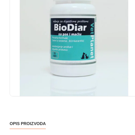
OPIS PROIZVODA