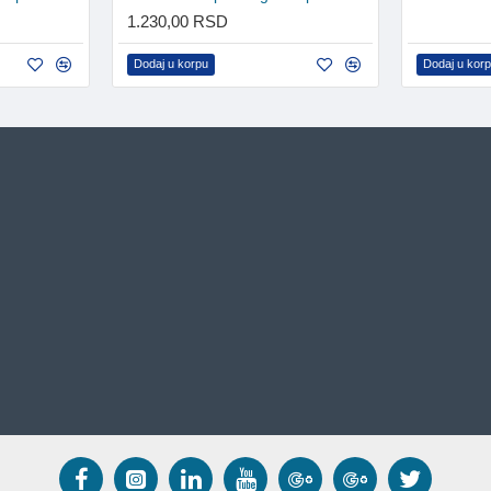
1.230,00 RSD
Dodaj u korpu
Dodaj u kor