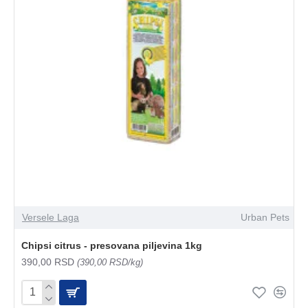
Versele Laga
Urban Pets
Chipsi citrus - presovana piljevina 1kg
390,00 RSD
(390,00 RSD/kg)