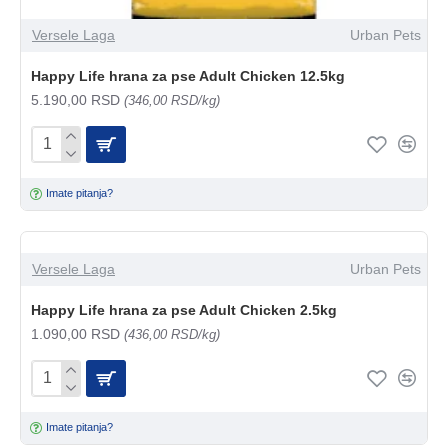
Versele Laga
Urban Pets
Happy Life hrana za pse Adult Chicken 12.5kg
5.190,00 RSD
(346,00 RSD/kg)
Imate pitanja?
Versele Laga
Urban Pets
Happy Life hrana za pse Adult Chicken 2.5kg
1.090,00 RSD
(436,00 RSD/kg)
Imate pitanja?