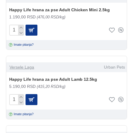
Happy Life hrana za pse Adult Chicken Mini 2.5kg
1.190,00 RSD
(476,00 RSD/kg)
Imate pitanja?
Versele Laga
Urban Pets
Happy Life hrana za pse Adult Lamb 12.5kg
5.190,00 RSD
(415,20 RSD/kg)
Imate pitanja?