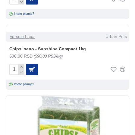
Imate pitanja?
Versele Laga
Urban Pets
Chipsi seno - Sunshine Compact 1kg
590,00 RSD
(590,00 RSD/kg)
Imate pitanja?