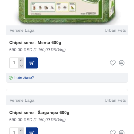
Versele Laga
Urban Pets
Chipsi seno - Menta 600g
690,00 RSD
(1.150,00 RSD/kg)
Imate pitanja?
Versele Laga
Urban Pets
Chipsi seno - Šargarepa 600g
690,00 RSD
(1.150,00 RSD/kg)