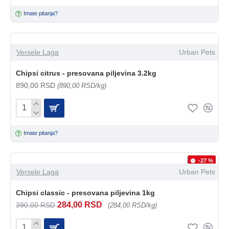
Imate pitanja?
Versele Laga
Urban Pets
Chipsi citrus - presovana piljevina 3.2kg
890,00 RSD
(890,00 RSD/kg)
Imate pitanja?
-27 %
Versele Laga
Urban Pets
Chipsi classic - presovana piljevina 1kg
284,00 RSD
390,00 RSD
(284,00 RSD/kg)