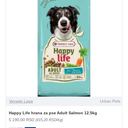
Versele Laga
Urban Pets
Happy Life hrana za pse Adult Salmon 12.5kg
5.190,00 RSD
(415,20 RSD/kg)