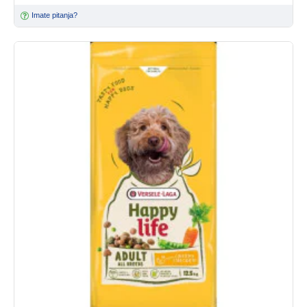
Imate pitanja?