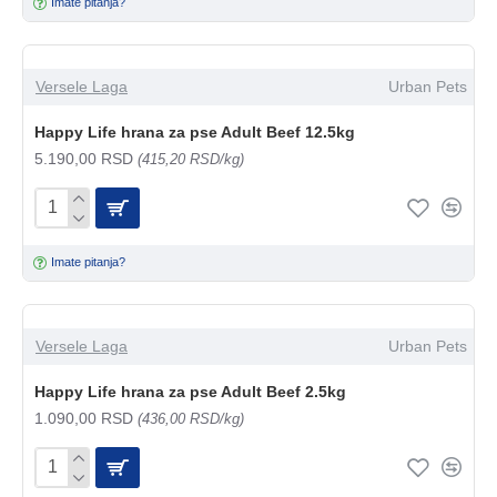
Imate pitanja?
Versele Laga
Urban Pets
Happy Life hrana za pse Adult Beef 12.5kg
5.190,00 RSD
(415,20 RSD/kg)
Imate pitanja?
Versele Laga
Urban Pets
Happy Life hrana za pse Adult Beef 2.5kg
1.090,00 RSD
(436,00 RSD/kg)