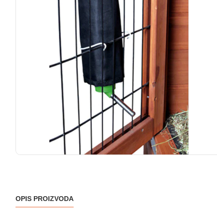
OPIS PROIZVODA