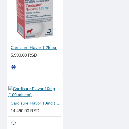
Cardisure Flavor 1.25mg (100 tableta)
5.990,00 RSD
Cardisure Flavor 10mg (100 tableta)
14.490,00 RSD