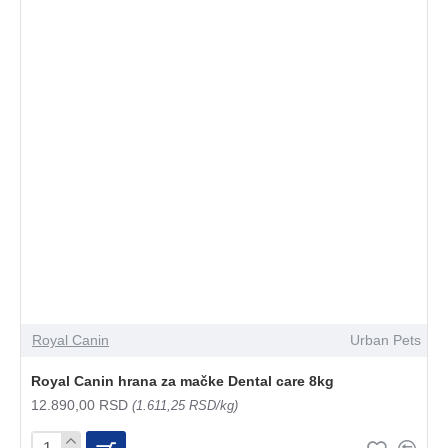
Royal Canin
Urban Pets
Royal Canin hrana za mačke Dental care 8kg
12.890,00 RSD
(1.611,25 RSD/kg)