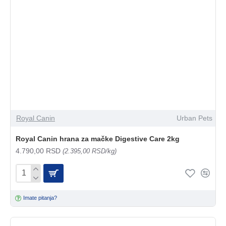
Royal Canin
Urban Pets
Royal Canin hrana za mačke Digestive Care 2kg
4.790,00 RSD
(2.395,00 RSD/kg)
Imate pitanja?