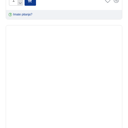
Imate pitanja?