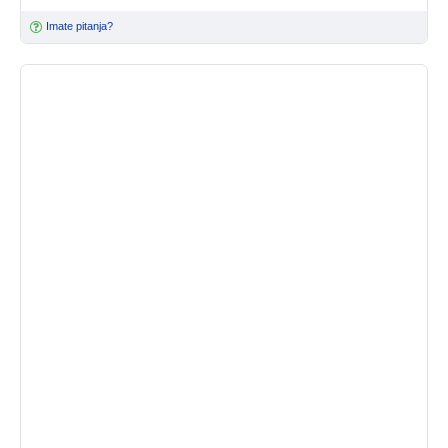
Imate pitanja?