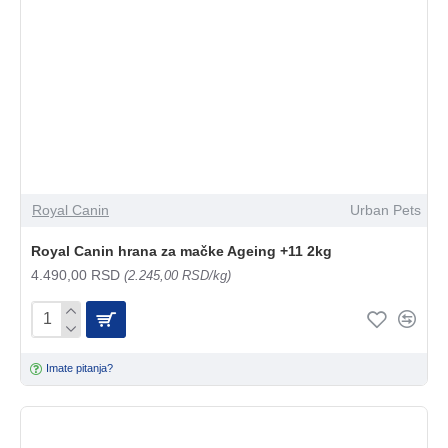
Royal Canin
Urban Pets
Royal Canin hrana za mačke Ageing +11 2kg
4.490,00 RSD
(2.245,00 RSD/kg)
Imate pitanja?