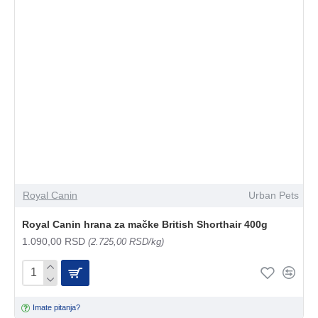
Royal Canin
Urban Pets
Royal Canin hrana za mačke British Shorthair 400g
1.090,00 RSD
(2.725,00 RSD/kg)
Imate pitanja?