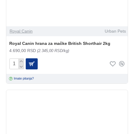
Royal Canin
Urban Pets
Royal Canin hrana za mačke British Shorthair 2kg
4.690,00 RSD
(2.345,00 RSD/kg)
Imate pitanja?