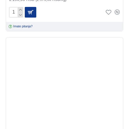
Imate pitanja?