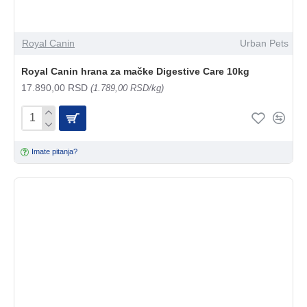
Royal Canin
Urban Pets
Royal Canin hrana za mačke Digestive Care 10kg
17.890,00 RSD
(1.789,00 RSD/kg)
Imate pitanja?