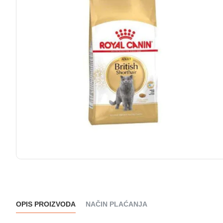
OPIS PROIZVODA
NAČIN PLAĆANJA