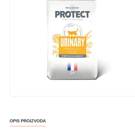
OPIS PROIZVODA