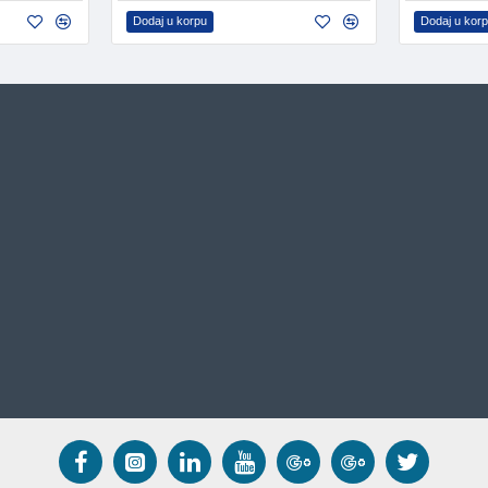
Dodaj u korpu
Dodaj u kor