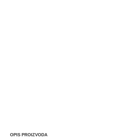
OPIS PROIZVODA