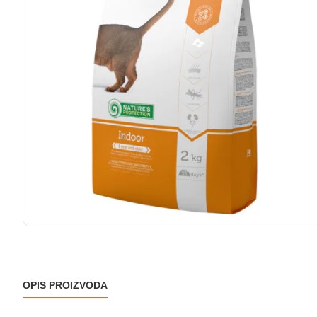
OPIS PROIZVODA