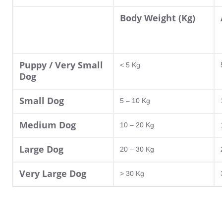
Body Weight (Kg)
Puppy / Very Small
< 5 Kg
Dog
Small Dog
5 – 10 Kg
Medium Dog
10 – 20 Kg
Large Dog
20 – 30 Kg
Very Large Dog
> 30 Kg