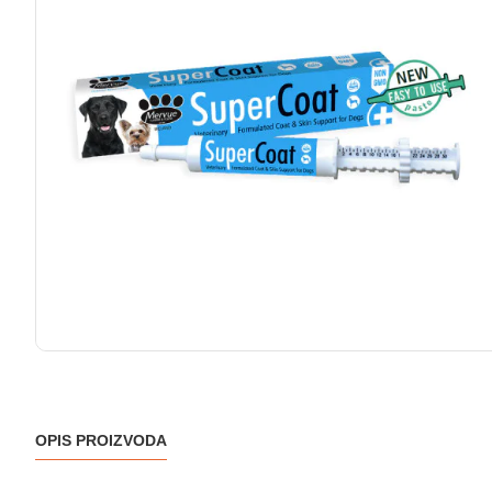
OPIS PROIZVODA