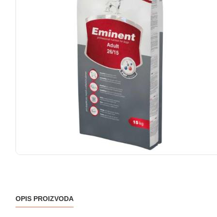
OPIS PROIZVODA