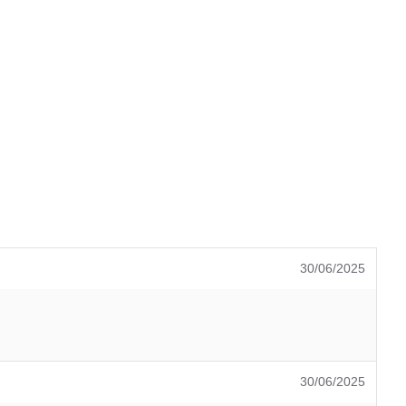
30/06/2025
30/06/2025