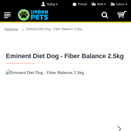
Nalog
Posao
Wolt
Glovo
Eminent Diet Dog - Fiber Balance 2.5kg
Naslovna
Eminent Diet Dog - Fiber Balance 2.5kg