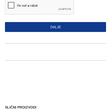
DALJE
SLIČNI PROIZVODI