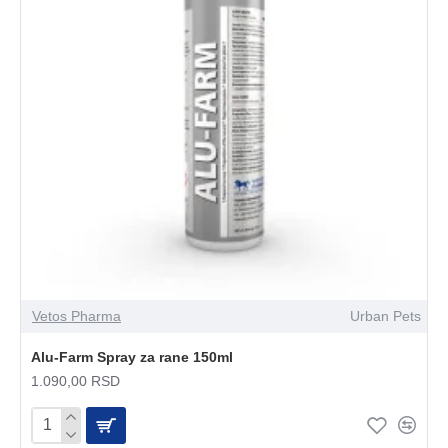
Vetos Pharma
Urban Pets
Alu-Farm Spray za rane 150ml
1.090,00 RSD