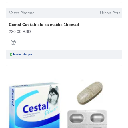
Vetos Pharma
Urban Pets
Cestal Cat tableta za mačke 1komad
220,00 RSD
Imate pitanja?