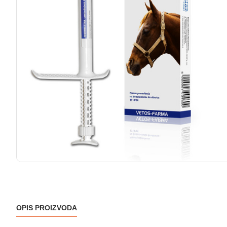
OPIS PROIZVODA