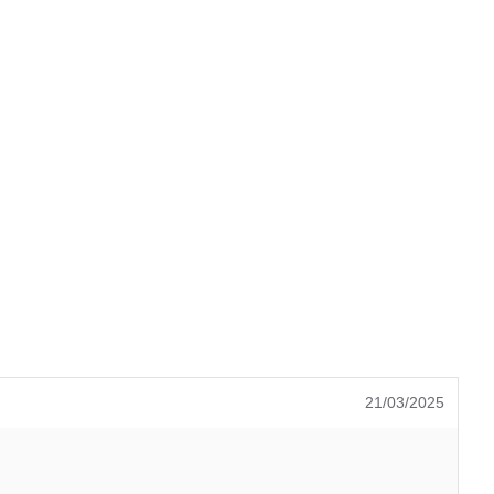
21/03/2025