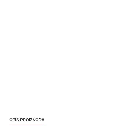
OPIS PROIZVODA