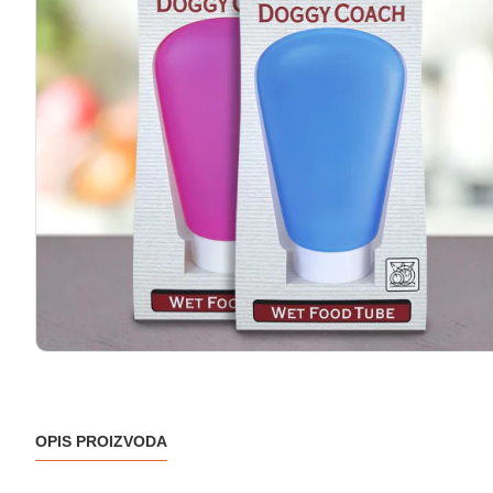
OPIS PROIZVODA