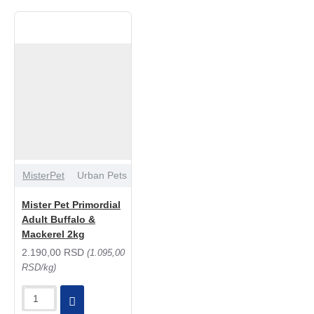
MisterPet
Urban Pets
Mister Pet Primordial
Adult Buffalo &
Mackerel 2kg
2.190,00 RSD
(1.095,00
RSD/kg)