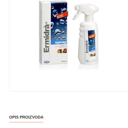
OPIS PROIZVODA