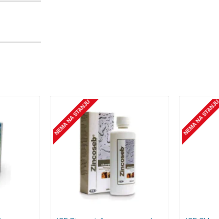
NEMA NA STANJU
NEMA NA STANJ