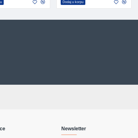
pu
Dodaj u korpu
ce
Newsletter