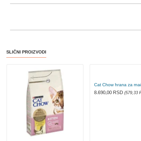
SLIČNI PROIZVODI
8.690,00 RSD
(579,33 