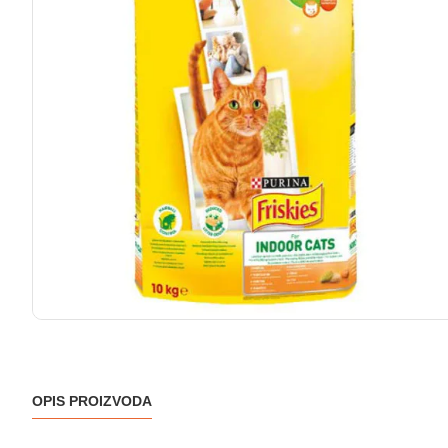
OPIS PROIZVODA