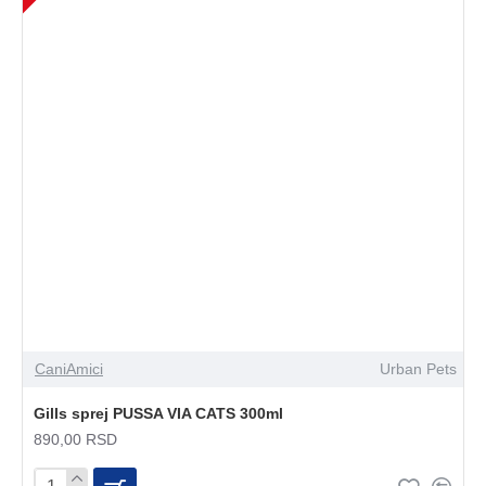
CaniAmici
Urban Pets
Gills sprej PUSSA VIA CATS 300ml
890,00 RSD