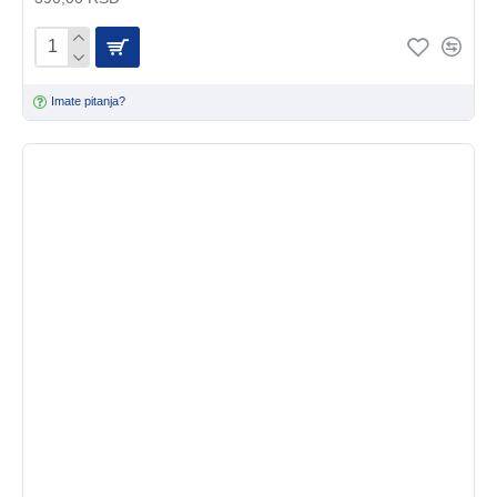
Imate pitanja?