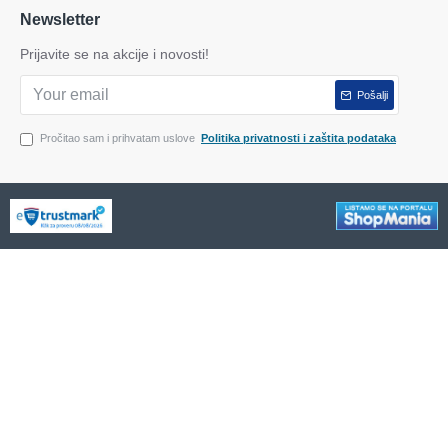
Newsletter
Prijavite se na akcije i novosti!
Pošalji
Pročitao sam i prihvatam uslove
Politika privatnosti i zaštita podataka