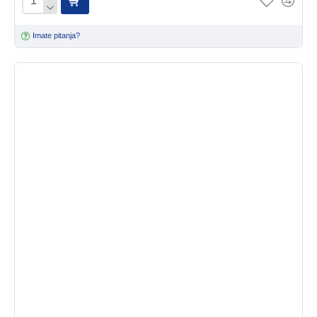
Imate pitanja?