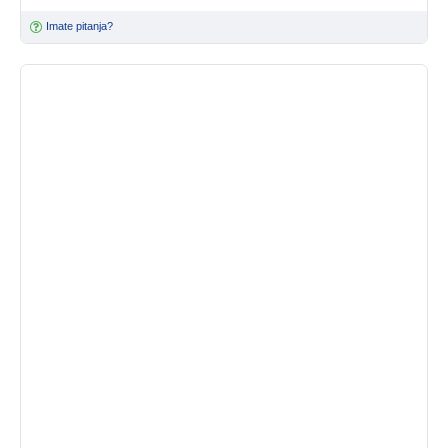
Imate pitanja?