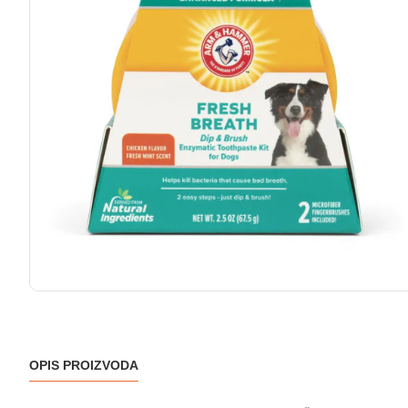
OPIS PROIZVODA