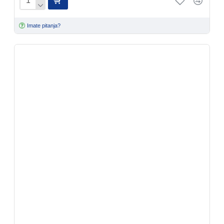
Imate pitanja?