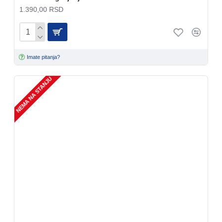
1.390,00 RSD
Imate pitanja?
NEMA NA STANJU