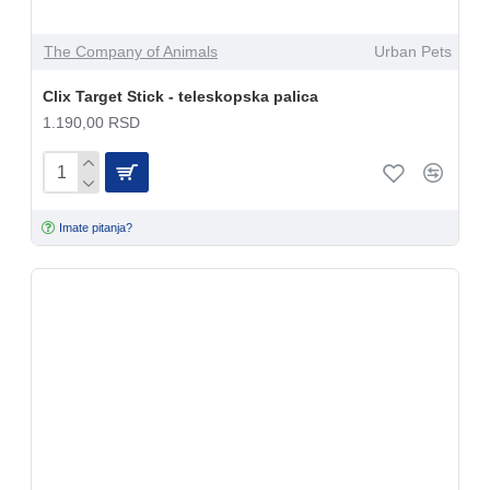
The Company of Animals
Urban Pets
Clix Target Stick - teleskopska palica
1.190,00 RSD
Imate pitanja?