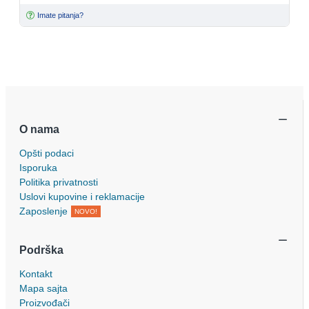
Imate pitanja?
O nama
Opšti podaci
Isporuka
Politika privatnosti
Uslovi kupovine i reklamacije
Zaposlenje
NOVO!
Podrška
Kontakt
Mapa sajta
Proizvođači