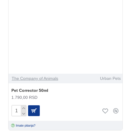
The Company of Animals
Urban Pets
Pet Corrector 50ml
1.790,00 RSD
Imate pitanja?