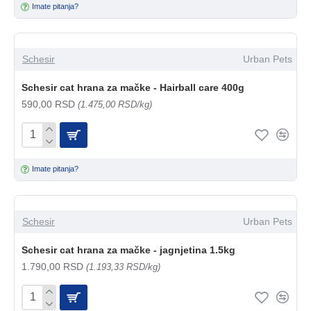
Imate pitanja?
Schesir
Urban Pets
Schesir cat hrana za mačke - Hairball care 400g
590,00 RSD
(1.475,00 RSD/kg)
Imate pitanja?
Schesir
Urban Pets
Schesir cat hrana za mačke - jagnjetina 1.5kg
1.790,00 RSD
(1.193,33 RSD/kg)