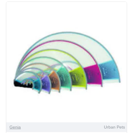
Genia
Urban Pets