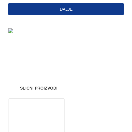
DALJE
SLIČNI PROIZVODI