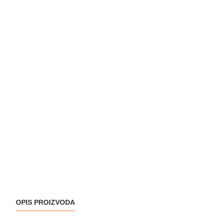
OPIS PROIZVODA