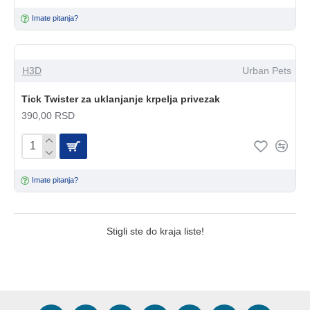
Imate pitanja?
H3D
Urban Pets
Tick Twister za uklanjanje krpelja privezak
390,00 RSD
Imate pitanja?
Stigli ste do kraja liste!