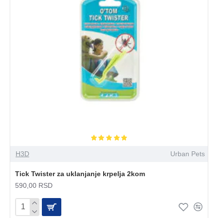
H3D
Urban Pets
Tick Twister za uklanjanje krpelja 2kom
590,00 RSD