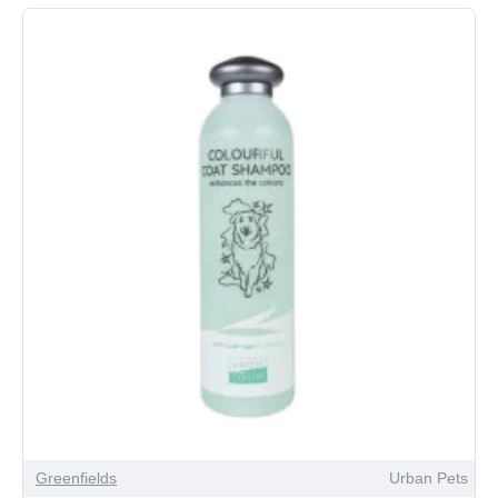
Greenfields
Urban Pets