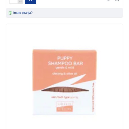
Imate pitanja?