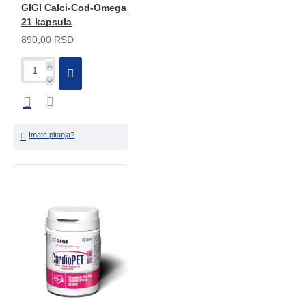
GIGI Calci-Cod-Omega
21 kapsula
890,00 RSD
Imate pitanja?