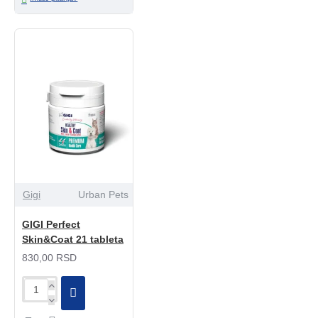
Gigi
Urban Pets
GIGI Perfect
Skin&Coat 21 tableta
830,00 RSD